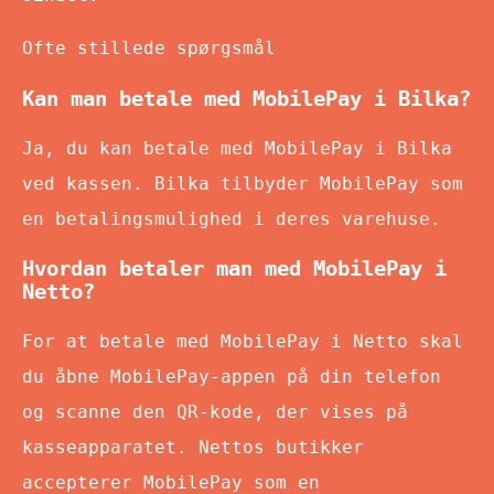
Ofte stillede spørgsmål
Kan man betale med MobilePay i Bilka?
Ja, du kan betale med MobilePay i Bilka
ved kassen. Bilka tilbyder MobilePay som
en betalingsmulighed i deres varehuse.
Hvordan betaler man med MobilePay i
Netto?
For at betale med MobilePay i Netto skal
du åbne MobilePay-appen på din telefon
og scanne den QR-kode, der vises på
kasseapparatet. Nettos butikker
accepterer MobilePay som en