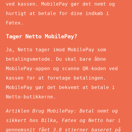
ved kassen. MobilePay gør det nemt og
hurtigt at betale for dine indkøb i
Føtex.
Tager Netto MobilePay?
Ja, Netto tager imod MobilePay som
betalingsmetode. Du skal bare åbne
MobilePay-appen og scanne QR-koden ved
kassen for at foretage betalingen.
MobilePay gør det bekvemt at betale i
Netto-butikkerne.
Artiklen Brug MobilePay: Betal nemt og
sikkert hos Bilka, Føtex og Netto har i
gennemsnit fået
3.8
stjerner baseret på