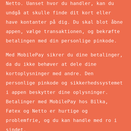
Netto. Uanset hvor du handler, kan du
undgå at skulle finde dit kort eller
have kontanter på dig. Du skal blot åbne
appen, vælge transaktionen, og bekræfte
betalingen med din personlige pinkode.
Med MobilePay sikrer du dine betalinger,
da du ikke behøver at dele dine
kortoplysninger med andre. Den
personlige pinkode og sikkerhedssystemet
i appen beskytter dine oplysninger.
Betalinger med MobilePay hos Bilka,
Føtex og Netto er hurtige og
problemfrie, og du kan handle med ro i
sindet.