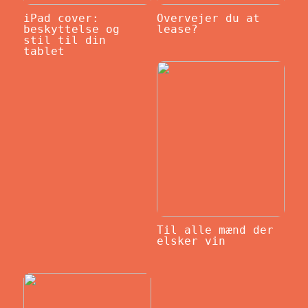
iPad cover:
Overvejer du at
beskyttelse og
lease?
stil til din
tablet
Til alle mænd der
elsker vin