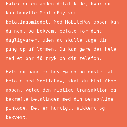
Føtex er en anden detailkæde, hvor du
kan benytte MobilePay som
betalingsmiddel. Med MobilePay-appen kan
du nemt og bekvemt betale for dine
dagligvarer, uden at skulle tage din
pung op af lommen. Du kan gøre det hele
med et par få tryk på din telefon.
Hvis du handler hos Føtex og ønsker at
betale med MobilePay, skal du blot åbne
appen, vælge den rigtige transaktion og
bekræfte betalingen med din personlige
pinkode. Det er hurtigt, sikkert og
bekvemt.