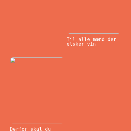
Til alle mænd der
elsker vin
Derfor skal du