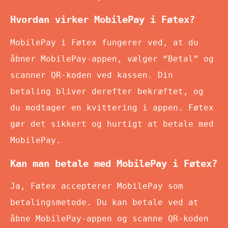
Hvordan virker MobilePay i Føtex?
MobilePay i Føtex fungerer ved, at du
åbner MobilePay-appen, vælger “Betal” og
scanner QR-koden ved kassen. Din
betaling bliver derefter bekræftet, og
du modtager en kvittering i appen. Føtex
gør det sikkert og hurtigt at betale med
MobilePay.
Kan man betale med MobilePay i Føtex?
Ja, Føtex accepterer MobilePay som
betalingsmetode. Du kan betale ved at
åbne MobilePay-appen og scanne QR-koden