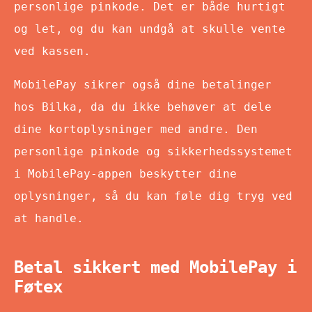
personlige pinkode. Det er både hurtigt
og let, og du kan undgå at skulle vente
ved kassen.
MobilePay sikrer også dine betalinger
hos Bilka, da du ikke behøver at dele
dine kortoplysninger med andre. Den
personlige pinkode og sikkerhedssystemet
i MobilePay-appen beskytter dine
oplysninger, så du kan føle dig tryg ved
at handle.
Betal sikkert med MobilePay i
Føtex