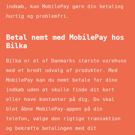
indkøb, kan MobilePay gøre din betaling
hurtig og problemfri.
Betal nemt med MobilePay hos
Bilka
Bilka er et af Danmarks største varehuse
med et bredt udvalg af produkter. Med
MobilePay kan du nemt betale for dine
indkøb uden at skulle finde dit kort
eller have kontanter på dig. Du skal
blot åbne MobilePay-appen på din
telefon, vælge den rigtige transaktion
og bekræfte betalingen med dit