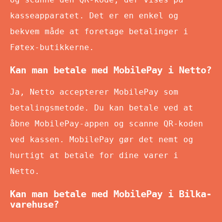
kasseapparatet. Det er en enkel og
bekvem måde at foretage betalinger i
Føtex-butikkerne.
Kan man betale med MobilePay i Netto?
Ja, Netto accepterer MobilePay som
betalingsmetode. Du kan betale ved at
åbne MobilePay-appen og scanne QR-koden
ved kassen. MobilePay gør det nemt og
hurtigt at betale for dine varer i
Netto.
Kan man betale med MobilePay i Bilka-
varehuse?