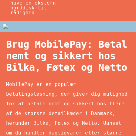
have en ekstern
harddisk til
rådighed
Brug MobilePay: Betal
nemt og sikkert hos
Bilka, Føtex og Netto
MobilePay er en populær
betalingsløsning, der giver dig mulighed
for at betale nemt og sikkert hos flere
af de største detailkæder i Danmark,
herunder Bilka, Føtex og Netto. Uanset
om du handler dagligvarer eller større