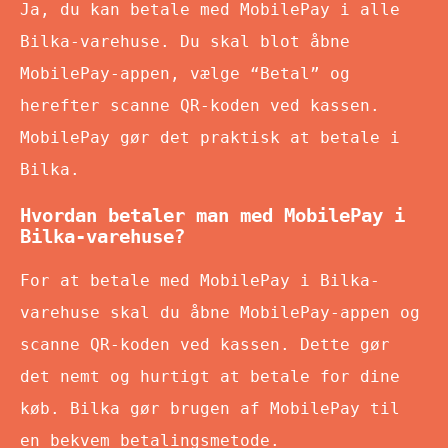
Ja, du kan betale med MobilePay i alle
Bilka-varehuse. Du skal blot åbne
MobilePay-appen, vælge “Betal” og
herefter scanne QR-koden ved kassen.
MobilePay gør det praktisk at betale i
Bilka.
Hvordan betaler man med MobilePay i
Bilka-varehuse?
For at betale med MobilePay i Bilka-
varehuse skal du åbne MobilePay-appen og
scanne QR-koden ved kassen. Dette gør
det nemt og hurtigt at betale for dine
køb. Bilka gør brugen af MobilePay til
en bekvem betalingsmetode.