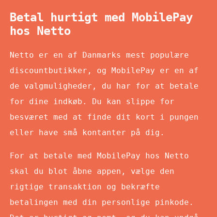
Betal hurtigt med MobilePay
hos Netto
Netto er en af Danmarks mest populære
discountbutikker, og MobilePay er en af
de valgmuligheder, du har for at betale
for dine indkøb. Du kan slippe for
besværet med at finde dit kort i pungen
eller have små kontanter på dig.
For at betale med MobilePay hos Netto
skal du blot åbne appen, vælge den
rigtige transaktion og bekræfte
betalingen med din personlige pinkode.