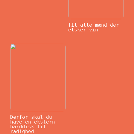
Til alle mænd der
elsker vin
Derfor skal du
have en ekstern
harddisk til
rådighed