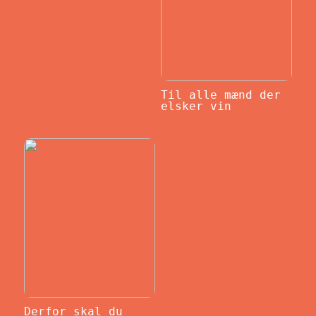
Til alle mænd der
elsker vin
Derfor skal du