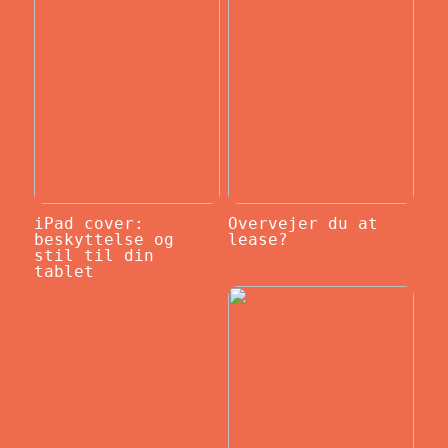
iPad cover:
Overvejer du at
beskyttelse og
lease?
stil til din
tablet