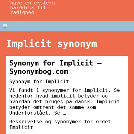
have en ekstern
harddisk til
rådighed
Implicit synonym
Synonym for Implicit –
Synonymbog.com
Synonym for Implicit
Vi fandt 1 synonymer for implicit. Se
nedenfor hvad implicit betyder og
hvordan det bruges på dansk. Implicit
betyder omtrent det samme som
Underforstået. Se …
Beskrivelse og synonymer for ordet
Implicit