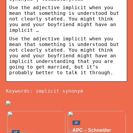
Use the adjective implicit when you
mean that something is understood but
not clearly stated. You might think
you and your boyfriend might have an
implicit …
Use the adjective implicit when you
mean that something is understood but
not clearly stated. You might think
you and your boyfriend might have an
implicit understanding that you are
going to get married, but it’s
probably better to talk it through.
Keywords: implicit synonym
IT
APC – Schneider
IT