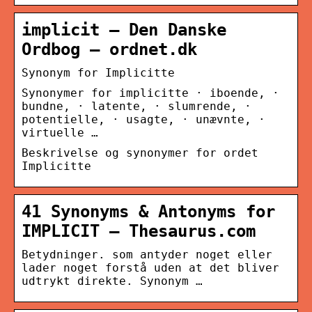
implicit — Den Danske
Ordbog – ordnet.dk
Synonym for Implicitte
Synonymer for implicitte · iboende, ·
bundne, · latente, · slumrende, ·
potentielle, · usagte, · unævnte, ·
virtuelle …
Beskrivelse og synonymer for ordet
Implicitte
41 Synonyms & Antonyms for
IMPLICIT – Thesaurus.com
Betydninger. som antyder noget eller
lader noget forstå uden at det bliver
udtrykt direkte. Synonym …