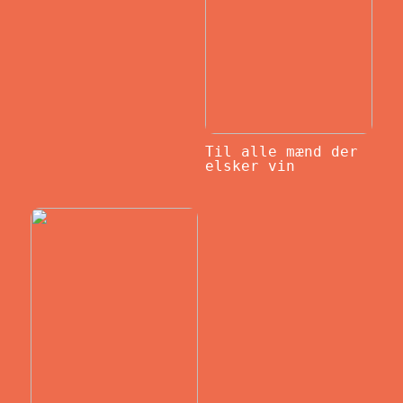
Til alle mænd der
elsker vin