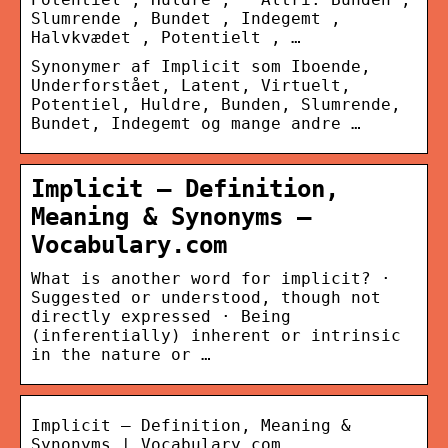
Slumrende , Bundet , Indegemt ,
Halvkvædet , Potentielt , …
Synonymer af Implicit som Iboende,
Underforstået, Latent, Virtuelt,
Potentiel, Huldre, Bunden, Slumrende,
Bundet, Indegemt og mange andre …
Implicit – Definition,
Meaning & Synonyms –
Vocabulary.com
What is another word for implicit? ·
Suggested or understood, though not
directly expressed · Being
(inferentially) inherent or intrinsic
in the nature or …
Implicit – Definition, Meaning &
Synonyms | Vocabulary.com