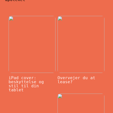
iPad cover:
Overvejer du at
beskyttelse og
lease?
stil til din
tablet