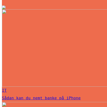
IT
Sådan kan du nemt banke på iPhone