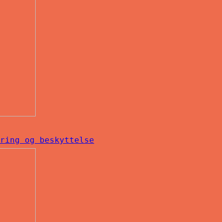
ring og beskyttelse