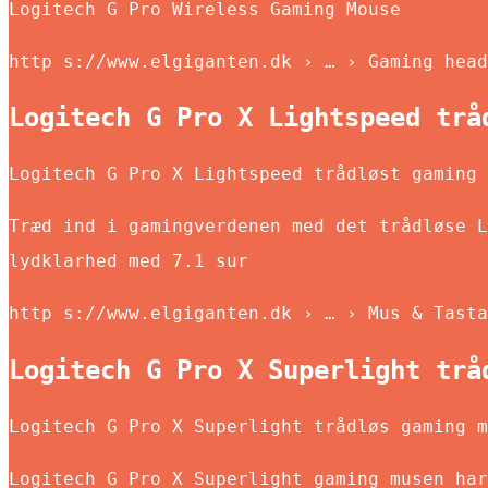
Logitech G Pro Wireless Gaming Mouse
http s://www.elgiganten.dk › … › Gaming head
Logitech G Pro X Lightspeed trå
Logitech G Pro X Lightspeed trådløst gaming 
Træd ind i gamingverdenen med det trådløse L
lydklarhed med 7.1 sur
http s://www.elgiganten.dk › … › Mus & Tasta
Logitech G Pro X Superlight trå
Logitech G Pro X Superlight trådløs gaming m
Logitech G Pro X Superlight gaming musen har