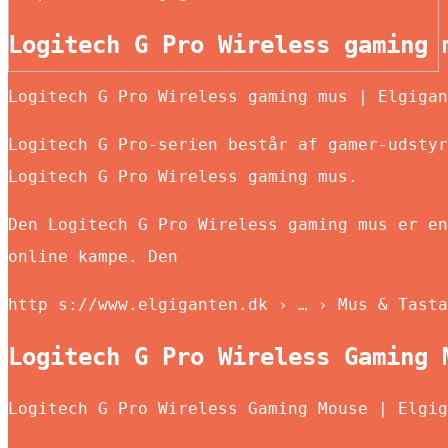
Logitech G Pro Wireless gaming 
Logitech G Pro Wireless gaming mus | Elgigan
Logitech G Pro-serien består af gamer-udstyr
Logitech G Pro Wireless gaming mus.
Den Logitech G Pro Wireless gaming mus er en
online kampe. Den
http s://www.elgiganten.dk › … › Mus & Tasta
Logitech G Pro Wireless Gaming 
Logitech G Pro Wireless Gaming Mouse | Elgig