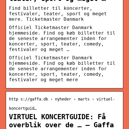
Find billetter til koncerter,
festivaler, teater, sport og meget
mere. Ticketmaster Danmark
Officiel Ticketmaster Danmark
hjemmeside. Find og køb billetter til
de seneste arrangementer inden for
koncerter, sport, teater, comedy,
festivaler og meget …
Officiel Ticketmaster Danmark
hjemmeside. Find og køb billetter til
de seneste arrangementer inden for
koncerter, sport, teater, comedy,
festivaler og meget mere
http s://gaffa.dk › nyheder › marts › virtuel-
koncertguid…
VIRTUEL KONCERTGUIDE: Få
overblik over de … – Gaffa