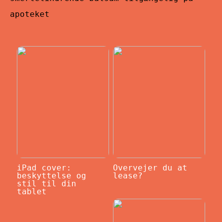
apoteket
iPad cover:
Overvejer du at
beskyttelse og
lease?
stil til din
tablet