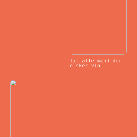
Til alle mænd der
elsker vin