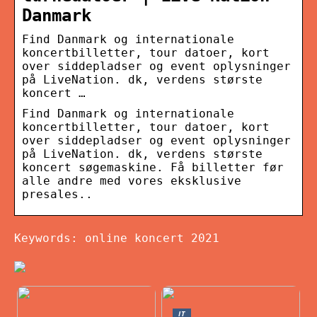
Danmark
Find Danmark og internationale
koncertbilletter, tour datoer, kort
over siddepladser og event oplysninger
på LiveNation. dk, verdens største
koncert …
Find Danmark og internationale
koncertbilletter, tour datoer, kort
over siddepladser og event oplysninger
på LiveNation. dk, verdens største
koncert søgemaskine. Få billetter før
alle andre med vores eksklusive
presales..
Keywords: online koncert 2021
IT