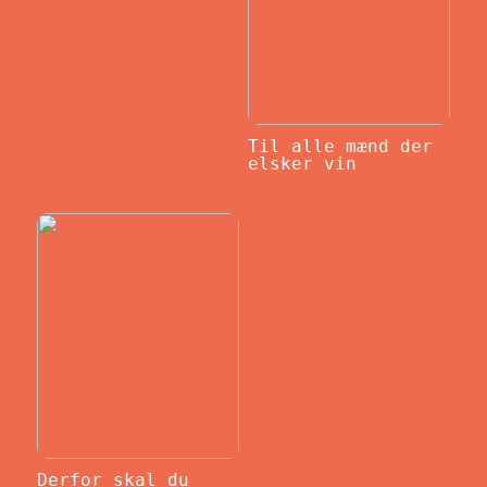
Til alle mænd der
elsker vin
Derfor skal du