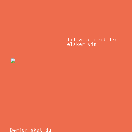
Til alle mænd der
elsker vin
Derfor skal du