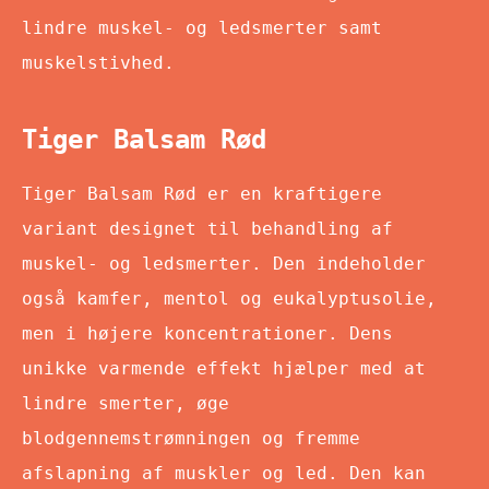
lindre muskel- og ledsmerter samt
muskelstivhed.
Tiger Balsam Rød
Tiger Balsam Rød er en kraftigere
variant designet til behandling af
muskel- og ledsmerter. Den indeholder
også kamfer, mentol og eukalyptusolie,
men i højere koncentrationer. Dens
unikke varmende effekt hjælper med at
lindre smerter, øge
blodgennemstrømningen og fremme
afslapning af muskler og led. Den kan