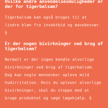
Hvilke andre anvendelsesmuligheder er
der for tigerbalsam?
Tigerbalsam kan også bruges til at
lindre kløe fra insektbid og mavebesvær.
§
Er der nogen bivirkninger ved brug af
tigerbalsam?
Normalt er der ingen kendte alvorlige
bivirkninger ved brug af tigerbalsam.
Dog kan nogle mennesker opleve mild
hudirritation. Hvis du oplever alvorlige
bivirkninger, skal du stoppe med at
bruge produktet og søge lægehjælp. §