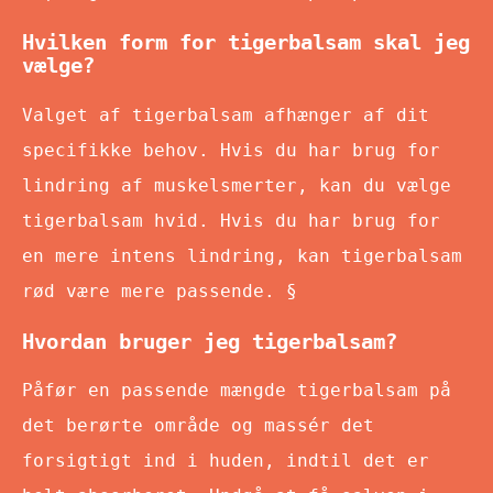
Hvilken form for tigerbalsam skal jeg
vælge?
Valget af tigerbalsam afhænger af dit
specifikke behov. Hvis du har brug for
lindring af muskelsmerter, kan du vælge
tigerbalsam hvid. Hvis du har brug for
en mere intens lindring, kan tigerbalsam
rød være mere passende. §
Hvordan bruger jeg tigerbalsam?
Påfør en passende mængde tigerbalsam på
det berørte område og massér det
forsigtigt ind i huden, indtil det er