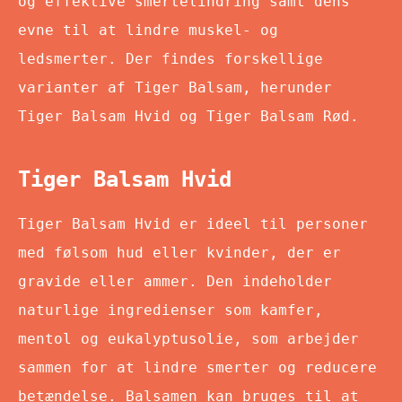
og effektive smertelindring samt dens
evne til at lindre muskel- og
ledsmerter. Der findes forskellige
varianter af Tiger Balsam, herunder
Tiger Balsam Hvid og Tiger Balsam Rød.
Tiger Balsam Hvid
Tiger Balsam Hvid er ideel til personer
med følsom hud eller kvinder, der er
gravide eller ammer. Den indeholder
naturlige ingredienser som kamfer,
mentol og eukalyptusolie, som arbejder
sammen for at lindre smerter og reducere
betændelse. Balsamen kan bruges til at