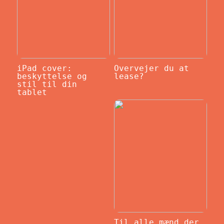
iPad cover:
Overvejer du at
beskyttelse og
lease?
stil til din
tablet
Til alle mænd der