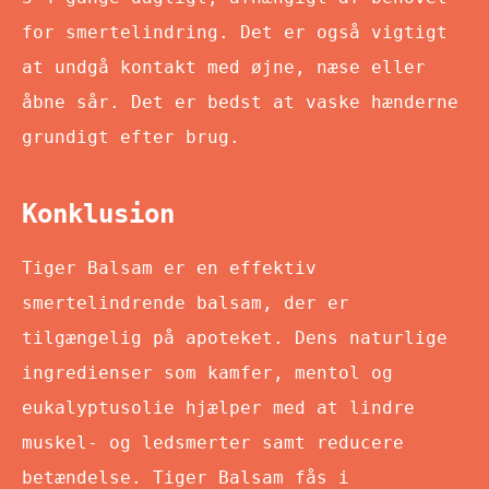
for smertelindring. Det er også vigtigt
at undgå kontakt med øjne, næse eller
åbne sår. Det er bedst at vaske hænderne
grundigt efter brug.
Konklusion
Tiger Balsam er en effektiv
smertelindrende balsam, der er
tilgængelig på apoteket. Dens naturlige
ingredienser som kamfer, mentol og
eukalyptusolie hjælper med at lindre
muskel- og ledsmerter samt reducere
betændelse. Tiger Balsam fås i