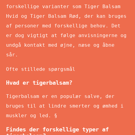
forskellige varianter som Tiger Balsam
Hvid og Tiger Balsam Rød, der kan bruges
af personer med forskellige behov. Det
er dog vigtigt at følge anvisningerne og
undgå kontakt med øjne, næse og åbne
sår.
Ofte stillede spørgsmål
Hvad er tigerbalsam?
Tigerbalsam er en populær salve, der
bruges til at lindre smerter og ømhed i
muskler og led. §
Findes der forskellige typer af