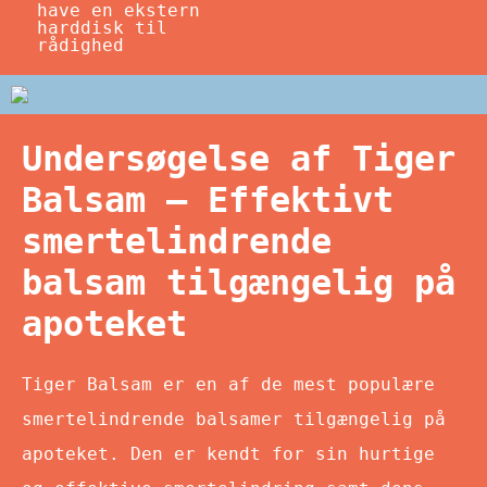
have en ekstern
harddisk til
rådighed
Undersøgelse af Tiger
Balsam – Effektivt
smertelindrende
balsam tilgængelig på
apoteket
Tiger Balsam er en af de mest populære
smertelindrende balsamer tilgængelig på
apoteket. Den er kendt for sin hurtige