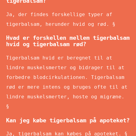
tigerbalsam?
Ja, der findes forskellige typer af
tigerbalsam, herunder hvid og rød. §
Hvad er forskellen mellem tigerbalsam
hvid og tigerbalsam rød?
Tigerbalsam hvid er beregnet til at
lindre muskelsmerter og bidrager til at
forbedre blodcirkulationen. Tigerbalsam
rød er mere intens og bruges ofte til at
lindre muskelsmerter, hoste og migræne.
§
Kan jeg købe tigerbalsam på apoteket?
Ja, tigerbalsam kan købes på apoteket. §