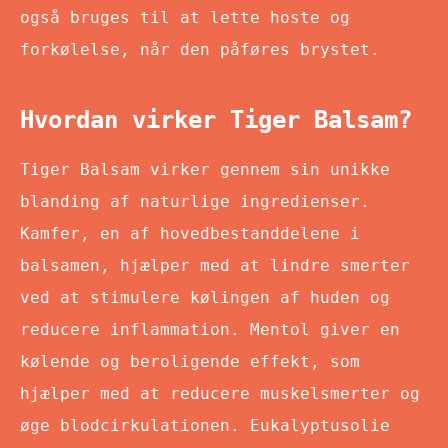
også bruges til at lette hoste og
forkølelse, når den påføres brystet.
Hvordan virker Tiger Balsam?
Tiger Balsam virker gennem sin unikke
blanding af naturlige ingredienser.
Kamfer, en af hovedbestanddelene i
balsamen, hjælper med at lindre smerter
ved at stimulere kølingen af huden og
reducere inflammation. Mentol giver en
kølende og beroligende effekt, som
hjælper med at reducere muskelsmerter og
øge blodcirkulationen. Eukalyptusolie